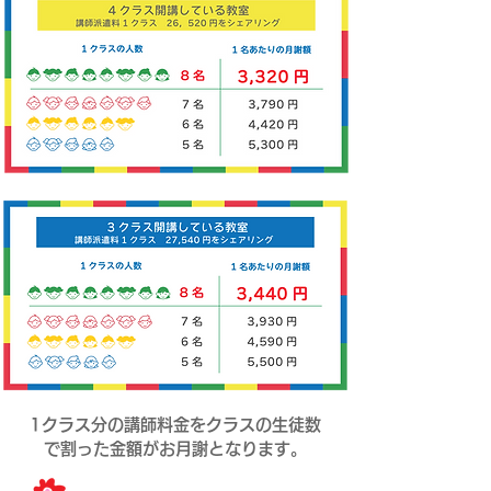
​1クラス分の講師料金をクラスの生徒数
で割った金額がお月謝となります。​